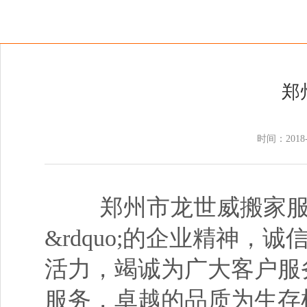
郑
时间：2018-
郑州市龙世威搬家服务有
&rdquo;的企业精神
活力，竭诚为广大客户服
服务，卓越的品质为生存