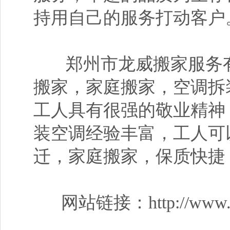
持用自己的服务打动客户
郑州市龙威搬家服务有
搬家，家庭搬家，空调拆
工人具有很强的敬业精神
装空调经验丰富，工人可
迁，家庭搬家，保质快捷
网站链接：http://www.zz