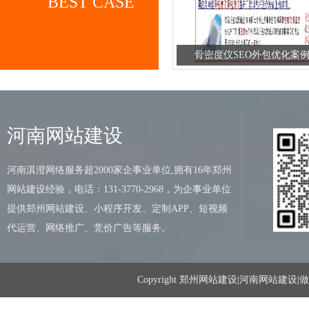
BEST CASE
骨密度仪SEO外包优化案
河南网站建设
河南淇澄网络服务超2000家企事业单位,拥有16年郑州
网站建设经验，电话：131-3770-2968，为企事业单位
提供郑州网站建设、小程序开发、定制APP、短视频
代运营、网络推广、竞价广告等服务。
Copyright 郑州网站建设|河南网站建设|做网站找淇