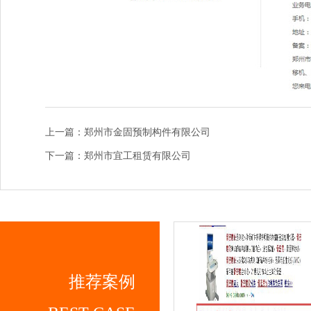
上一篇：郑州市金固预制构件有限公司
下一篇：郑州市宜工租赁有限公司
推荐案例