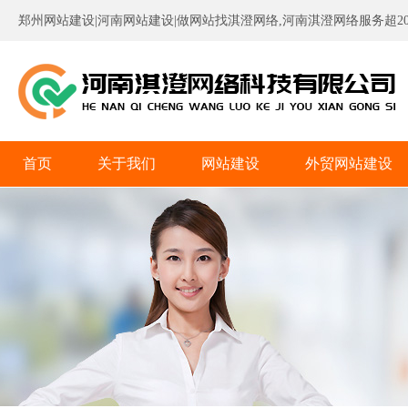
郑州网站建设|河南网站建设|做网站找淇澄网络,河南淇澄网络服务超20
首页
关于我们
网站建设
外贸网站建设