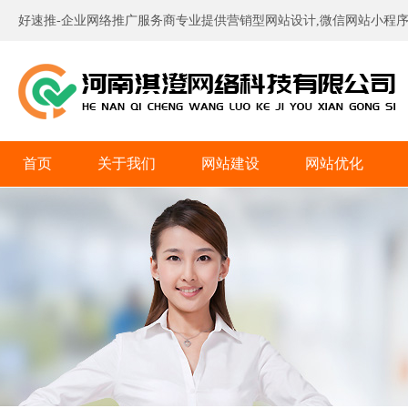
好速推-企业网络推广服务商专业提供营销型网站设计,微信网站小程序
首页
关于我们
网站建设
网站优化