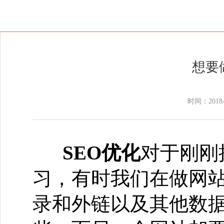
想要
时间：2018-
SEO优化
对于刚刚
习，有时我们在做网
录和外链以及其他数