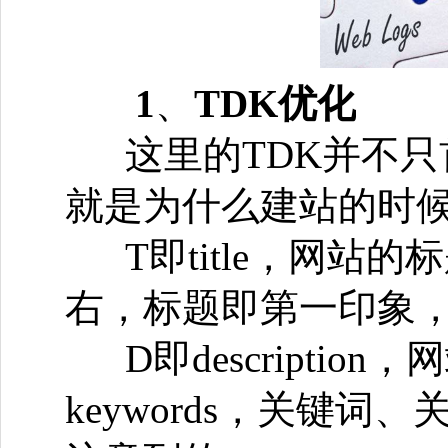
1
、
TDK优化
这里的TDK并不
就是为什么建站的时
T即title，网站
右，标题即第一印象
D即descript
keywords，关键