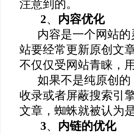
注意到的。
2
、
内容优化
内容是一个网站的
站要经常更新原创文
不仅仅受网站青睐，
如果不是纯原创的
收录或者屏蔽搜索引
文章，蜘蛛就被认为
3
、
内链的优化