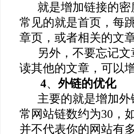
就是增加链接的密
常见的就是首页，每
章页，或者相关的文
另外，不要忘记文
读其他的文章，可以
4
、
外链的优化
主要的就是增加外
常网站链数约为30，
并不代表你的网站有