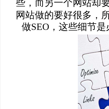
些，而另一个网站却
网站做的要好很多，所
做SEO，这些细节