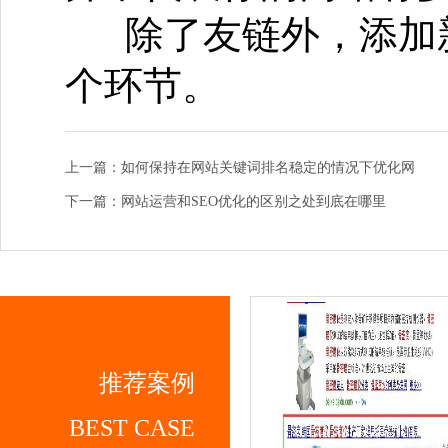
除了友链外，添加
个环节。
上一篇：如何保持在网站关键词排名稳定的情况下优化网
下一篇：网站运营和SEO优化的区别之处到底在哪里
推荐案例
BEST CASE