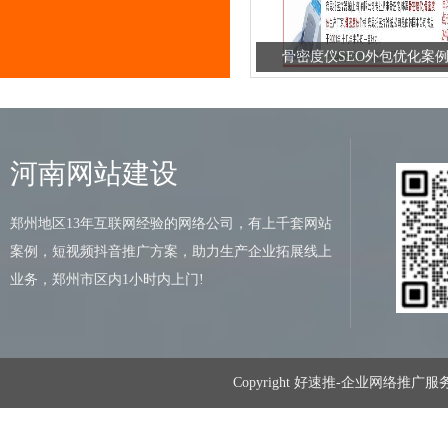
骨密度仪SEO外包优化案
河南网站建设
郑州地区13年互联网经验的网络公司，有上千套网站
案例，短视频抖音推广方案，助力生产企业拓展线上
业务，郑州市区内1小时内上门!
Copyright 好速推-企业网络推广服务商 201